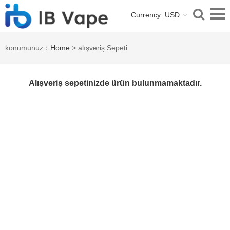
Currency: USD
konumunuz：
Home
> alışveriş Sepeti
Alışveriş sepetinizde ürün bulunmamaktadır.