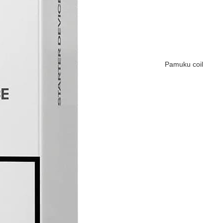
Pamuku coil