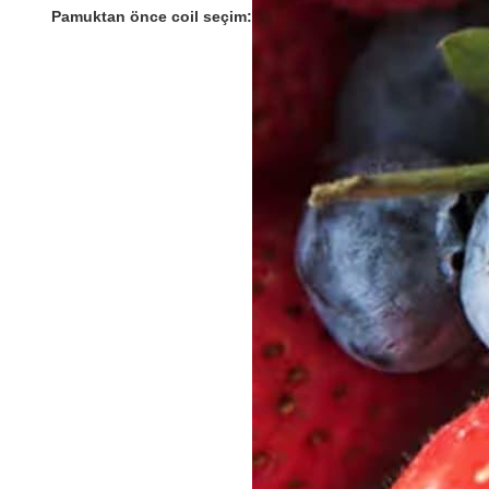
Pamuktan önce coil seçim: