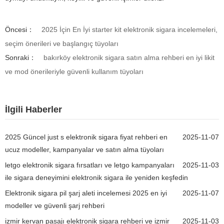
Öncesi：
2025 İçin En İyi starter kit elektronik sigara incelemeleri,
seçim önerileri ve başlangıç tüyoları
Sonraki：
bakırköy elektronik sigara satın alma rehberi en iyi likit
ve mod önerileriyle güvenli kullanım tüyoları
İlgili Haberler
2025 Güncel just s elektronik sigara fiyat rehberi en
2025-11-07
ucuz modeller, kampanyalar ve satın alma tüyoları
letgo elektronik sigara fırsatları ve letgo kampanyaları
2025-11-03
ile sigara deneyimini elektronik sigara ile yeniden keşfedin
Elektronik sigara pil şarj aleti incelemesi 2025 en iyi
2025-11-07
modeller ve güvenli şarj rehberi
izmir kervan pasajı elektronik sigara rehberi ve izmir
2025-11-03