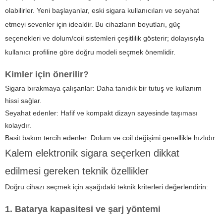
olabilirler. Yeni başlayanlar, eski sigara kullanıcıları ve seyahat
etmeyi sevenler için idealdir. Bu cihazların boyutları, güç
seçenekleri ve dolum/coil sistemleri çeşitlilik gösterir; dolayısıyla
kullanıcı profiline göre doğru modeli seçmek önemlidir.
Kimler için önerilir?
Sigara bırakmaya çalışanlar: Daha tanıdık bir tutuş ve kullanım
hissi sağlar.
Seyahat edenler: Hafif ve kompakt dizayn sayesinde taşıması
kolaydır.
Basit bakım tercih edenler: Dolum ve coil değişimi genellikle hızlıdır.
Kalem elektronik sigara seçerken dikkat
edilmesi gereken teknik özellikler
Doğru cihazı seçmek için aşağıdaki teknik kriterleri değerlendirin:
1. Batarya kapasitesi ve şarj yöntemi