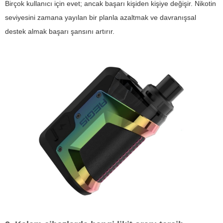
Birçok kullanıcı için evet; ancak başarı kişiden kişiye değişir. Nikotin
seviyesini zamana yayılan bir planla azaltmak ve davranışsal
destek almak başarı şansını artırır.