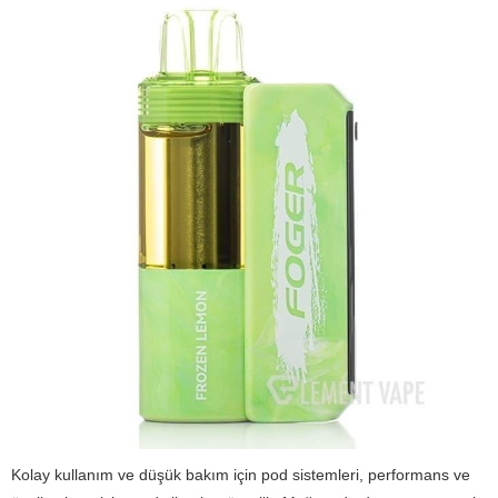
Kolay kullanım ve düşük bakım için pod sistemleri, performans ve