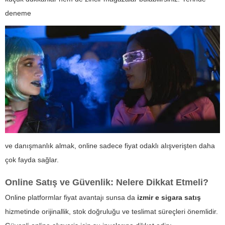
deneme
ve danışmanlık almak, online sadece fiyat odaklı alışverişten daha
çok fayda sağlar.
Online Satış ve Güvenlik: Nelere Dikkat Etmeli?
Online platformlar fiyat avantajı sunsa da
izmir e sigara satış
hizmetinde orijinallik, stok doğruluğu ve teslimat süreçleri önemlidir.