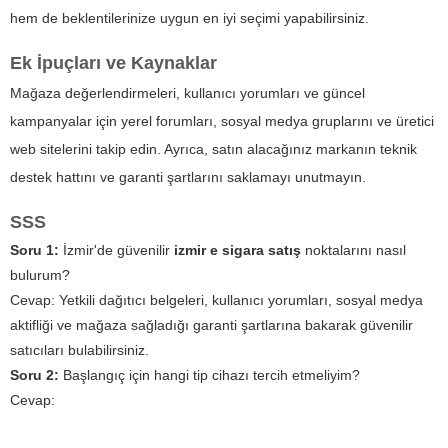
hem de beklentilerinize uygun en iyi seçimi yapabilirsiniz.
Ek İpuçları ve Kaynaklar
Mağaza değerlendirmeleri, kullanıcı yorumları ve güncel
kampanyalar için yerel forumları, sosyal medya gruplarını ve üretici
web sitelerini takip edin. Ayrıca, satın alacağınız markanın teknik
destek hattını ve garanti şartlarını saklamayı unutmayın.
SSS
Soru 1:
İzmir'de güvenilir
izmir e sigara satış
noktalarını nasıl
bulurum?
Cevap:
Yetkili dağıtıcı belgeleri, kullanıcı yorumları, sosyal medya
aktifliği ve mağaza sağladığı garanti şartlarına bakarak güvenilir
satıcıları bulabilirsiniz.
Soru 2:
Başlangıç için hangi tip cihazı tercih etmeliyim?
Cevap: