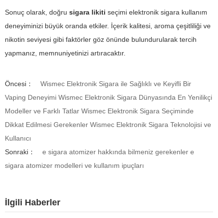
Sonuç olarak, doğru
sigara likiti
seçimi elektronik sigara kullanım
deneyiminizi büyük oranda etkiler. İçerik kalitesi, aroma çeşitliliği ve
nikotin seviyesi gibi faktörler göz önünde bulundurularak tercih
yapmanız, memnuniyetinizi artıracaktır.
Öncesi：
Wismec Elektronik Sigara ile Sağlıklı ve Keyifli Bir
Vaping Deneyimi Wismec Elektronik Sigara Dünyasında En Yenilikçi
Modeller ve Farklı Tatlar Wismec Elektronik Sigara Seçiminde
Dikkat Edilmesi Gerekenler Wismec Elektronik Sigara Teknolojisi ve
Kullanıcı
Sonraki：
e sigara atomizer hakkında bilmeniz gerekenler e
sigara atomizer modelleri ve kullanım ipuçları
İlgili Haberler