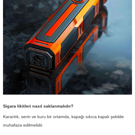
Sigara likitleri nasıl saklanmalıdır?
Karanlık, serin ve kuru bir ortamda, kapağı sıkıca kapalı şekilde
muhafaza edilmelidir.