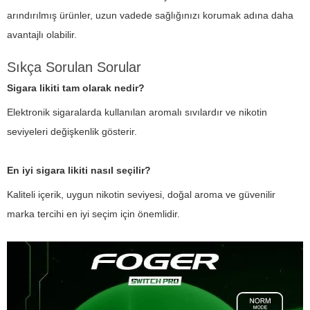
arındırılmış ürünler, uzun vadede sağlığınızı korumak adına daha
avantajlı olabilir.
Sıkça Sorulan Sorular
Sigara likiti tam olarak nedir?
Elektronik sigaralarda kullanılan aromalı sıvılardır ve nikotin
seviyeleri değişkenlik gösterir.
En iyi sigara likiti nasıl seçilir?
Kaliteli içerik, uygun nikotin seviyesi, doğal aroma ve güvenilir
marka tercihi en iyi seçim için önemlidir.