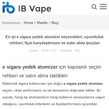
konumunuz：
Home
>
Madde
>
Blog
En iyi e sigara yedek atomizer seçenekleri, uyumluluk
rehberi, fiyat karşılaştırması ve satın alma ipuçları
Zaman：2025-11-07
Tıklamak：
302
e sigara yedek atomizer
için kapsamlı seçim
rehberi ve satın alma taktikleri
Elektronik sigara kullanıcıları için doğru
e sigara yedek atomizer
seçimi, cihaz performansı ve tat deneyimini doğrudan etkiler. Bu
yazıda, hangi tip atomizerların hangi kullanım senaryolarına uygun
olduğunu, uyumluluk kriterlerini ve fiyat/performans açısından