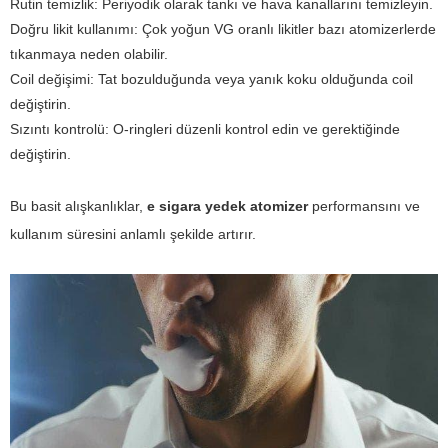
Rutin temizlik: Periyodik olarak tankı ve hava kanallarını temizleyin.
Doğru likit kullanımı: Çok yoğun VG oranlı likitler bazı atomizerlerde
tıkanmaya neden olabilir.
Coil değişimi: Tat bozulduğunda veya yanık koku olduğunda coil
değiştirin.
Sızıntı kontrolü: O-ringleri düzenli kontrol edin ve gerektiğinde
değiştirin.
Bu basit alışkanlıklar,
e sigara yedek atomizer
performansını ve
kullanım süresini anlamlı şekilde artırır.