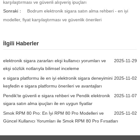
karşılaştırması ve güvenli alışveriş ipuçları
Sonraki：
Bodrum elektronik sigara satın alma rehberi - en iyi
modeller, fiyat karşılaştırması ve güvenlik önerileri
İlgili Haberler
elektronik sigara zararları ekşi kullanıcı yorumları ve
2025-11-29
ekşi sözlük notlarıyla bilimsel inceleme
e sigara platformu ile en iyi elektronik sigara deneyimini
2025-11-02
keşfedin e sigara platformu önerileri ve avantajları
Pendik'te güvenli e sigara rehberi ve Pendik elektronik
2025-11-07
sigara satın alma ipuçları ile en uygun fiyatlar
Smok RPM 80 Pro: En İyi RPM 80 Pro Modelleri ve
2025-11-02
Güncel Kullanıcı Yorumları ile Smok RPM 80 Pro Fırsatları