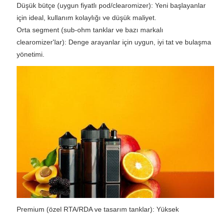
Düşük bütçe (uygun fiyatlı pod/clearomizer): Yeni başlayanlar
için ideal, kullanım kolaylığı ve düşük maliyet.
Orta segment (sub-ohm tanklar ve bazı markalı
clearomizer'lar): Denge arayanlar için uygun, iyi tat ve bulaşma
yönetimi.
Premium (özel RTA/RDA ve tasarım tanklar): Yüksek