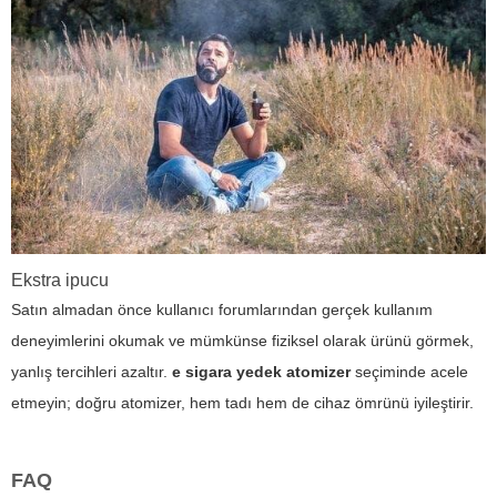
Ekstra ipucu
Satın almadan önce kullanıcı forumlarından gerçek kullanım
deneyimlerini okumak ve mümkünse fiziksel olarak ürünü görmek,
yanlış tercihleri azaltır.
e sigara yedek atomizer
seçiminde acele
etmeyin; doğru atomizer, hem tadı hem de cihaz ömrünü iyileştirir.
FAQ