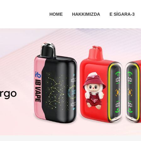
HOME
HAKKIMIZDA
E SIGARA-3